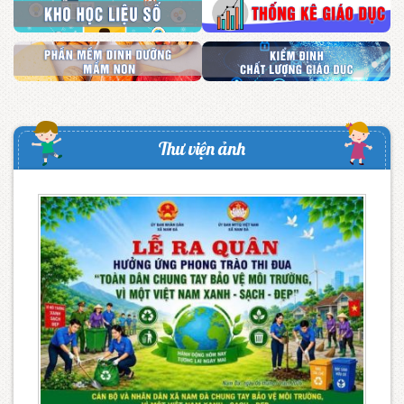
Thư viện ảnh