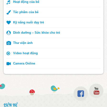
Hoạt động của bé
Tác phẩm của bé
Kỹ năng nuôi dạy trẻ
Dinh dưỡng – Sức khỏe cho trẻ
Thư viện ảnh
Video hoạt động
Camera Online
LIÊN HỆ